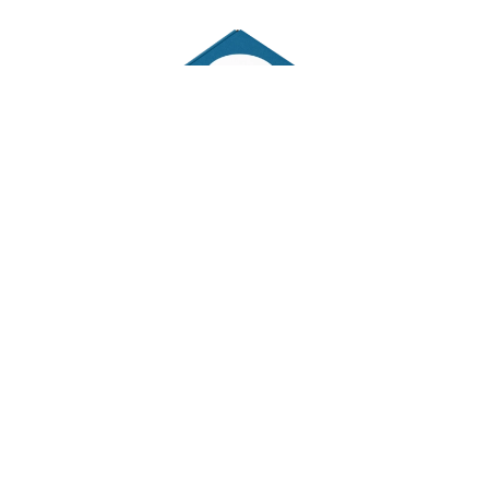
Verbindende Vorteile erleben: