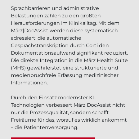
Sprachbarrieren und administrative
Belastungen zählen zu den größten
Herausforderungen im Klinikalltag. Mit dem
März|DocAssist werden diese systematisch
adressiert: die automatische
Gesprächstranskription durch Corti den
Dokumentationsaufwand signifikant reduziert.
Die direkte Integration in die März Health Suite
(MHS) gewährleistet eine strukturierte und
medienbruchfreie Erfassung medizinischer
Informationen.
Durch den Einsatz modernster KI-
Technologien verbessert März|DocAssist nicht
nur die Prozessqualität, sondern schafft
Freiräume für das, worauf es wirklich ankommt
– die Patientenversorgung.