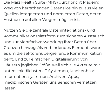
Die März Health Suite (MHS) durchbricht Mauern:
Weg von herrschenden Datensilos hin zu aus vielen
Quellen integrierten und normierten Daten, deren
Austausch auf allen Wegen möglich ist.
Nutzen Sie die zentrale Datenintegrations- und
Kommunikationsplattform zum sicheren Austausch
und zur Mehrfachverwendung Ihrer Daten über
Grenzen hinweg. Als verbindendes Element, wenn
es um die sektorenübergreifende Kommunikation
geht. Und zur einfachen Digitalisierung von
Häusern jeglicher Größe, weil sich alle Akteure mit
unterschiedlichsten IT-Systemen, Krankenhaus-
Informationssystemen, Archiven, Apps,
medizinischen Geräten uns Sensoren vernetzen
lassen.