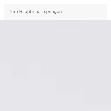
Zum Hauptinhalt springen