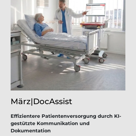
März|DocAssist
Effizientere Patientenversorgung durch KI-
gestützte Kommunikation und
Dokumentation