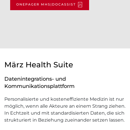
ONEPAGER MHS|DOCASSIST
März Health Suite
Datenintegrations- und
Kommunikationsplattform
Personalisierte und kosteneffiziente Medizin ist nur
möglich, wenn alle Akteure an einem Strang ziehen.
In Echtzeit und mit standardisierten Daten, die sich
strukturiert in Beziehung zueinander setzen lassen.