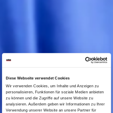
Diese Webseite verwendet Cookies
Wir verwenden Cookies, um Inhalte und Anzeigen zu
personalisieren, Funktionen für soziale Medien anbieten
zu können und die Zugriffe auf unsere Website zu
analysieren. Außerdem geben wir Informationen zu Ihrer
Verwendung unserer Website an unsere Partner für