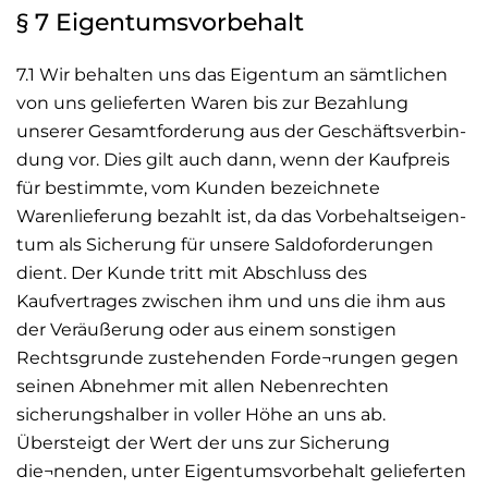
§ 7 Eigentumsvorbehalt
7.1 Wir behalten uns das Eigentum an sämtlichen
von uns gelieferten Waren bis zur Bezahlung
unserer Gesamtforderung aus der Geschäftsverbin-
dung vor. Dies gilt auch dann, wenn der Kaufpreis
für bestimmte, vom Kunden bezeichnete
Warenlieferung bezahlt ist, da das Vorbehaltseigen-
tum als Sicherung für unsere Saldoforderungen
dient. Der Kunde tritt mit Abschluss des
Kaufvertrages zwischen ihm und uns die ihm aus
der Veräußerung oder aus einem sonstigen
Rechtsgrunde zustehenden Forde¬rungen gegen
seinen Abnehmer mit allen Nebenrechten
sicherungshalber in voller Höhe an uns ab.
Übersteigt der Wert der uns zur Sicherung
die¬nenden, unter Eigentumsvorbehalt gelieferten