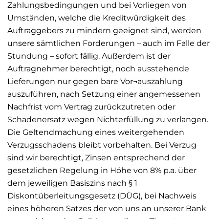
Zahlungsbedingungen und bei Vorliegen von
Umständen, welche die Kreditwürdigkeit des
Auftraggebers zu mindern geeignet sind, werden
unsere sämtlichen Forderungen – auch im Falle der
Stundung – sofort fällig. Außerdem ist der
Auftragnehmer berechtigt, noch ausstehende
Lieferungen nur gegen bare Vor¬auszahlung
auszuführen, nach Setzung einer angemessenen
Nachfrist vom Vertrag zurückzutreten oder
Schadenersatz wegen Nichterfüllung zu verlangen.
Die Geltendmachung eines weitergehenden
Verzugsschadens bleibt vorbehalten. Bei Verzug
sind wir berechtigt, Zinsen entsprechend der
gesetzlichen Regelung in Höhe von 8% p.a. über
dem jeweiligen Basiszins nach § 1
Diskontüberleitungsgesetz (DÜG), bei Nachweis
eines höheren Satzes der von uns an unserer Bank