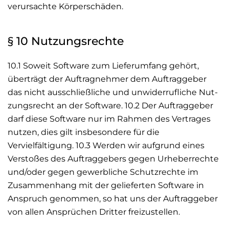
verursachte Körperschäden.
§ 10 Nutzungsrechte
10.1 Soweit Software zum Lieferumfang gehört,
überträgt der Auftragnehmer dem Auftraggeber
das nicht ausschließliche und unwiderrufliche Nut-
zungsrecht an der Software. 10.2 Der Auftraggeber
darf diese Software nur im Rahmen des Vertrages
nutzen, dies gilt insbesondere für die
Vervielfältigung. 10.3 Werden wir aufgrund eines
Verstoßes des Auftraggebers gegen Urheberrechte
und/oder gegen gewerbliche Schutzrechte im
Zusammenhang mit der gelieferten Software in
Anspruch genommen, so hat uns der Auftraggeber
von allen Ansprüchen Dritter freizustellen.