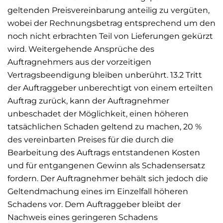
geltenden Preisvereinbarung anteilig zu vergüten,
wobei der Rechnungsbetrag entsprechend um den
noch nicht erbrachten Teil von Lieferungen gekürzt
wird. Weitergehende Ansprüche des
Auftragnehmers aus der vorzeitigen
Vertragsbeendigung bleiben unberührt. 13.2 Tritt
der Auftraggeber unberechtigt von einem erteilten
Auftrag zurück, kann der Auftragnehmer
unbeschadet der Möglichkeit, einen höheren
tatsächlichen Schaden geltend zu machen, 20 %
des vereinbarten Preises für die durch die
Bearbeitung des Auftrags entstandenen Kosten
und für entgangenen Gewinn als Schadensersatz
fordern. Der Auftragnehmer behält sich jedoch die
Geltendmachung eines im Einzelfall höheren
Schadens vor. Dem Auftraggeber bleibt der
Nachweis eines geringeren Schadens