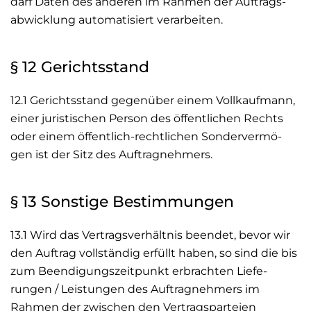
darf Daten des anderen im Rahmen der Auftrags-
abwicklung automatisiert verarbeiten.
§ 12 Gerichtsstand
12.1 Gerichtsstand gegenüber einem Vollkaufmann,
einer juristischen Person des öffentlichen Rechts
oder einem öffentlich-rechtlichen Sondervermö-
gen ist der Sitz des Auftragnehmers.
§ 13 Sonstige Bestimmungen
13.1 Wird das Vertragsverhältnis beendet, bevor wir
den Auftrag vollständig erfüllt haben, so sind die bis
zum Beendigungszeitpunkt erbrachten Liefe-
rungen / Leistungen des Auftragnehmers im
Rahmen der zwischen den Vertragsparteien