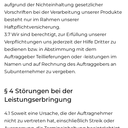
aufgrund der Nichteinhaltung gesetzlicher
Vorschriften bei der Verarbeitung unserer Produkte
besteht nur im Rahmen unserer
Haftpflichtversicherung.
3.7 Wir sind berechtigt, zur Erfüllung unserer
Verpflichtungen uns jederzeit der Hilfe Dritter zu
bedienen bzw. in Abstimmung mit dem
Auftraggeber Teillieferungen oder -leistungen im
Namen und auf Rechnung des Auftraggebers an
Subunternehmer zu vergeben.
§ 4 Störungen bei der
Leistungserbringung
4.1 Soweit eine Ursache, die der Auftragnehmer
nicht zu vertreten hat, einschließlich Streik oder