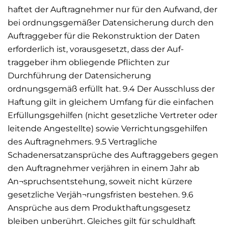
haftet der Auftragnehmer nur für den Aufwand, der
bei ordnungsgemäßer Datensicherung durch den
Auftraggeber für die Rekonstruktion der Daten
erforderlich ist, vorausgesetzt, dass der Auf-
traggeber ihm obliegende Pflichten zur
Durchführung der Datensicherung
ordnungsgemäß erfüllt hat. 9.4 Der Ausschluss der
Haftung gilt in gleichem Umfang für die einfachen
Erfüllungsgehilfen (nicht gesetzliche Vertreter oder
leitende Angestellte) sowie Verrichtungsgehilfen
des Auftragnehmers. 9.5 Vertragliche
Schadenersatzansprüche des Auftraggebers gegen
den Auftragnehmer verjähren in einem Jahr ab
An¬spruchsentstehung, soweit nicht kürzere
gesetzliche Verjäh¬rungsfristen bestehen. 9.6
Ansprüche aus dem Produkthaftungsgesetz
bleiben unberührt. Gleiches gilt für schuldhaft