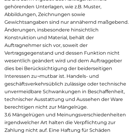
gehörenden Unterlagen, wie z.B. Muster,
Abbildungen, Zeichnungen sowie
Gewichtsangaben sind nur annähernd maßgebend.
Änderungen, insbesondere hinsichtlich
Konstruktion und Material, behält der
Auftragnehmer sich vor, soweit der
Vertragsgegenstand und dessen Funktion nicht
wesentlich geändert wird und dem Auftraggeber
dies bei Berücksichtigung der beiderseitigen
Interessen zu¬mutbar ist. Handels- und
geschäftsverkehrsüblich zulässige oder technische
unvermeidbare Schwankungen in Beschaffenheit,
technischer Ausstattung und Aussehen der Ware
berechtigen nicht zur Mängelrüge.
3.6 Mängelrügen und Meinungsverschiedenheiten
irgendwelcher Art halten die Verpflichtung zur
Zahlung nicht auf. Eine Haftung für Schäden