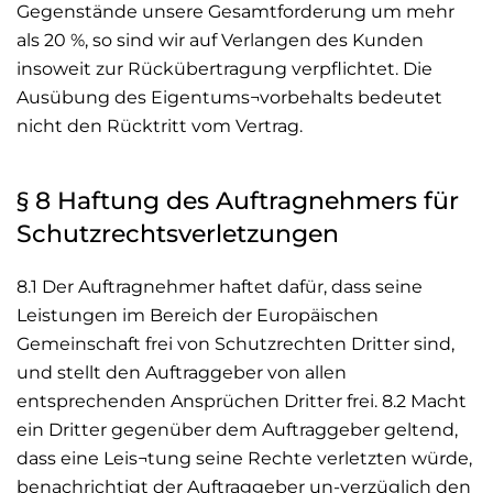
Gegenstände unsere Gesamtforderung um mehr
als 20 %, so sind wir auf Verlangen des Kunden
insoweit zur Rückübertragung verpflichtet. Die
Ausübung des Eigentums¬vorbehalts bedeutet
nicht den Rücktritt vom Vertrag.
§ 8 Haftung des Auftragnehmers für
Schutzrechtsverletzungen
8.1 Der Auftragnehmer haftet dafür, dass seine
Leistungen im Bereich der Europäischen
Gemeinschaft frei von Schutzrechten Dritter sind,
und stellt den Auftraggeber von allen
entsprechenden Ansprüchen Dritter frei. 8.2 Macht
ein Dritter gegenüber dem Auftraggeber geltend,
dass eine Leis¬tung seine Rechte verletzten würde,
benachrichtigt der Auftraggeber un-verzüglich den