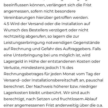
beeinflussen können, verlängert sich die Frist
angemessen, sofern nicht besondere
Vereinbarungen hierüber getroffen werden.
4.5 Wird der Versand oder die Installation auf
Wunsch des Bestellers verzögert oder nicht
rechtzeitig abgerufen, so lagern die zur
Leistungserbringung notwendigen Gegenstände
auf Rechnung und Gefahr des Auftraggebers. Falls
eine Unterbringung bei uns möglich ist, wird
Lagergeld in Höhe der entstandenen Kosten oder
Verluste, mindestens jedoch 1 % des
Rechnungsbetrages für jeden Monat vom Tag der
Versand- oder Installationsbereitschaft an, pauschal
berechnet. Der Nachweis höherer bzw. niedriger
Lagerkosten bleibt unberührt. Wir sind auch
berechtigt, nach Setzen und fruchtlosem Ablauf
einer angemessenen Frist anderweitig über die o.a.