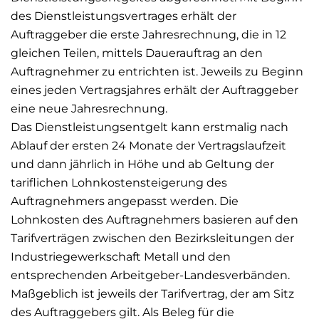
des Dienstleistungsvertrages erhält der
Auftraggeber die erste Jahresrechnung, die in 12
gleichen Teilen, mittels Dauerauftrag an den
Auftragnehmer zu entrichten ist. Jeweils zu Beginn
eines jeden Vertragsjahres erhält der Auftraggeber
eine neue Jahresrechnung.
Das Dienstleistungsentgelt kann erstmalig nach
Ablauf der ersten 24 Monate der Vertragslaufzeit
und dann jährlich in Höhe und ab Geltung der
tariflichen Lohnkostensteigerung des
Auftragnehmers angepasst werden. Die
Lohnkosten des Auftragnehmers basieren auf den
Tarifverträgen zwischen den Bezirksleitungen der
Industriegewerkschaft Metall und den
entsprechenden Arbeitgeber-Landesverbänden.
Maßgeblich ist jeweils der Tarifvertrag, der am Sitz
des Auftraggebers gilt. Als Beleg für die