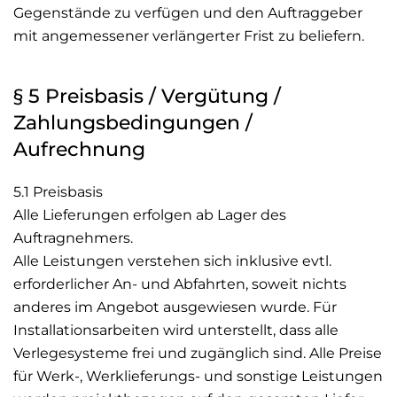
Gegenstände zu verfügen und den Auftraggeber
mit angemessener verlängerter Frist zu beliefern.
§ 5 Preisbasis / Vergütung /
Zahlungsbedingungen /
Aufrechnung
5.1 Preisbasis
Alle Lieferungen erfolgen ab Lager des
Auftragnehmers.
Alle Leistungen verstehen sich inklusive evtl.
erforderlicher An- und Abfahrten, soweit nichts
anderes im Angebot ausgewiesen wurde. Für
Installationsarbeiten wird unterstellt, dass alle
Verlegesysteme frei und zugänglich sind. Alle Preise
für Werk-, Werklieferungs- und sonstige Leistungen