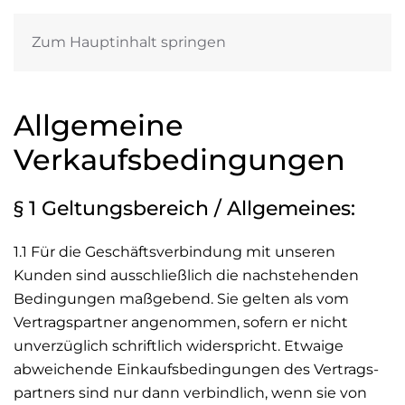
Zum Hauptinhalt springen
Allgemeine
Verkaufsbedingungen
§ 1 Geltungsbereich / Allgemeines:
1.1 Für die Geschäftsverbindung mit unseren
Kunden sind ausschließlich die nachstehenden
Bedingungen maßgebend. Sie gelten als vom
Vertragspartner angenommen, sofern er nicht
unverzüglich schriftlich widerspricht. Etwaige
abweichende Einkaufsbedingungen des Vertrags-
partners sind nur dann verbindlich, wenn sie von