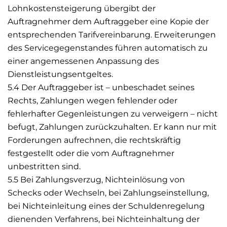
Lohnkostensteigerung übergibt der
Auftragnehmer dem Auftraggeber eine Kopie der
entsprechenden Tarifvereinbarung. Erweiterungen
des Servicegegenstandes führen automatisch zu
einer angemessenen Anpassung des
Dienstleistungsentgeltes.
5.4 Der Auftraggeber ist – unbeschadet seines
Rechts, Zahlungen wegen fehlender oder
fehlerhafter Gegenleistungen zu verweigern – nicht
befugt, Zahlungen zurückzuhalten. Er kann nur mit
Forderungen aufrechnen, die rechtskräftig
festgestellt oder die vom Auftragnehmer
unbestritten sind.
5.5 Bei Zahlungsverzug, Nichteinlösung von
Schecks oder Wechseln, bei Zahlungseinstellung,
bei Nichteinleitung eines der Schuldenregelung
dienenden Verfahrens, bei Nichteinhaltung der