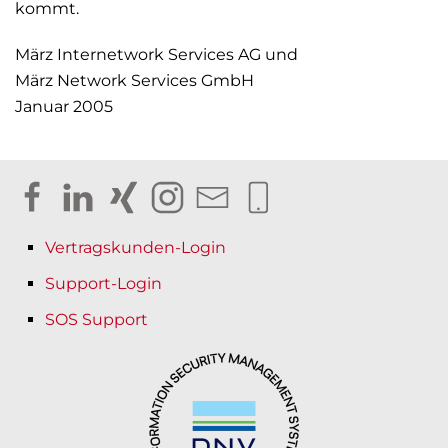
kommt.
März Internetwork Services AG und
März Network Services GmbH
Januar 2005
Vertragskunden-Login
Support-Login
SOS Support