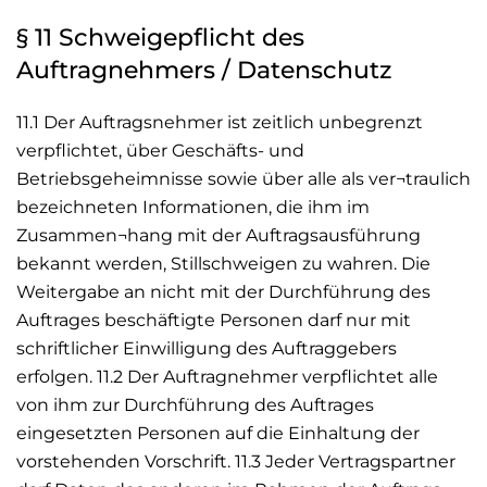
§ 11 Schweigepflicht des
Auftragnehmers / Datenschutz
11.1 Der Auftragsnehmer ist zeitlich unbegrenzt
verpflichtet, über Geschäfts- und
Betriebsgeheimnisse sowie über alle als ver¬traulich
bezeichneten Informationen, die ihm im
Zusammen¬hang mit der Auftragsausführung
bekannt werden, Stillschweigen zu wahren. Die
Weitergabe an nicht mit der Durchführung des
Auftrages beschäftigte Personen darf nur mit
schriftlicher Einwilligung des Auftraggebers
erfolgen. 11.2 Der Auftragnehmer verpflichtet alle
von ihm zur Durchführung des Auftrages
eingesetzten Personen auf die Einhaltung der
vorstehenden Vorschrift. 11.3 Jeder Vertragspartner