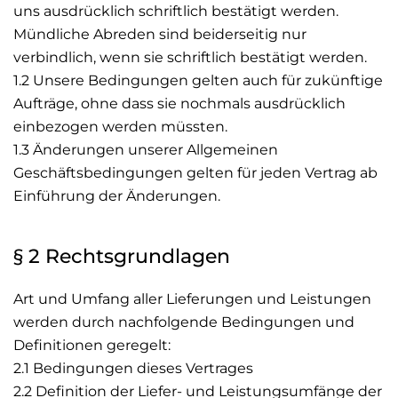
uns ausdrücklich schriftlich bestätigt werden.
Mündliche Abreden sind beiderseitig nur
verbindlich, wenn sie schriftlich bestätigt werden.
1.2 Unsere Bedingungen gelten auch für zukünftige
Aufträge, ohne dass sie nochmals ausdrücklich
einbezogen werden müssten.
1.3 Änderungen unserer Allgemeinen
Geschäftsbedingungen gelten für jeden Vertrag ab
Einführung der Änderungen.
§ 2 Rechtsgrundlagen
Art und Umfang aller Lieferungen und Leistungen
werden durch nachfolgende Bedingungen und
Definitionen geregelt:
2.1 Bedingungen dieses Vertrages
2.2 Definition der Liefer- und Leistungsumfänge der