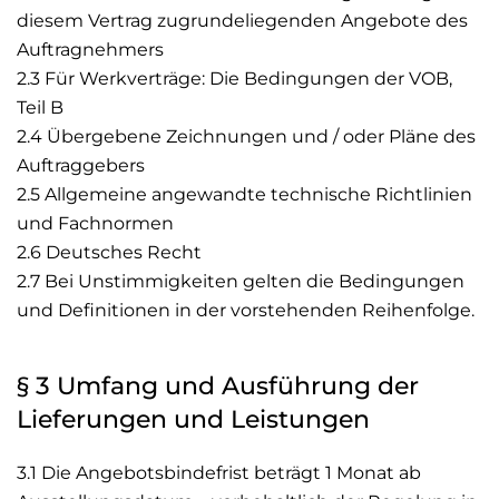
diesem Vertrag zugrundeliegenden Angebote des
Auftragnehmers
2.3 Für Werkverträge: Die Bedingungen der VOB,
Teil B
2.4 Übergebene Zeichnungen und / oder Pläne des
Auftraggebers
2.5 Allgemeine angewandte technische Richtlinien
und Fachnormen
2.6 Deutsches Recht
2.7 Bei Unstimmigkeiten gelten die Bedingungen
und Definitionen in der vorstehenden Reihenfolge.
§ 3 Umfang und Ausführung der
Lieferungen und Leistungen
3.1 Die Angebotsbindefrist beträgt 1 Monat ab