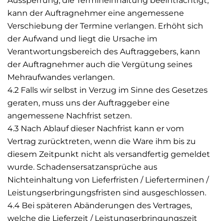
Aussperrung, die Termineinhaltung beeinträchtigt,
kann der Auftragnehmer eine angemessene
Verschiebung der Termine verlangen. Erhöht sich
der Aufwand und liegt die Ursache im
Verantwortungsbereich des Auftraggebers, kann
der Auftragnehmer auch die Vergütung seines
Mehraufwandes verlangen.
4.2 Falls wir selbst in Verzug im Sinne des Gesetzes
geraten, muss uns der Auftraggeber eine
angemessene Nachfrist setzen.
4.3 Nach Ablauf dieser Nachfrist kann er vom
Vertrag zurücktreten, wenn die Ware ihm bis zu
diesem Zeitpunkt nicht als versandfertig gemeldet
wurde. Schadensersatzansprüche aus
Nichteinhaltung von Lieferfristen / Lieferterminen /
Leistungserbringungsfristen sind ausgeschlossen.
4.4 Bei späteren Abänderungen des Vertrages,
welche die Lieferzeit / Leistungserbringungszeit