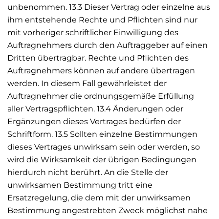
unbenommen. 13.3 Dieser Vertrag oder einzelne aus
ihm entstehende Rechte und Pflichten sind nur
mit vorheriger schriftlicher Einwilligung des
Auftragnehmers durch den Auftraggeber auf einen
Dritten übertragbar. Rechte und Pflichten des
Auftragnehmers können auf andere übertragen
werden. In diesem Fall gewährleistet der
Auftragnehmer die ordnungsgemäße Erfüllung
aller Vertragspflichten. 13.4 Änderungen oder
Ergänzungen dieses Vertrages bedürfen der
Schriftform. 13.5 Sollten einzelne Bestimmungen
dieses Vertrages unwirksam sein oder werden, so
wird die Wirksamkeit der übrigen Bedingungen
hierdurch nicht berührt. An die Stelle der
unwirksamen Bestimmung tritt eine
Ersatzregelung, die dem mit der unwirksamen
Bestimmung angestrebten Zweck möglichst nahe