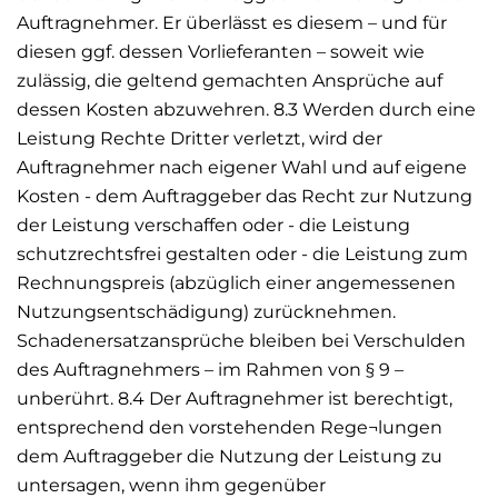
Auftragnehmer. Er überlässt es diesem – und für
diesen ggf. dessen Vorlieferanten – soweit wie
zulässig, die geltend gemachten Ansprüche auf
dessen Kosten abzuwehren. 8.3 Werden durch eine
Leistung Rechte Dritter verletzt, wird der
Auftragnehmer nach eigener Wahl und auf eigene
Kosten - dem Auftraggeber das Recht zur Nutzung
der Leistung verschaffen oder - die Leistung
schutzrechtsfrei gestalten oder - die Leistung zum
Rechnungspreis (abzüglich einer angemessenen
Nutzungsentschädigung) zurücknehmen.
Schadenersatzansprüche bleiben bei Verschulden
des Auftragnehmers – im Rahmen von § 9 –
unberührt. 8.4 Der Auftragnehmer ist berechtigt,
entsprechend den vorstehenden Rege¬lungen
dem Auftraggeber die Nutzung der Leistung zu
untersagen, wenn ihm gegenüber