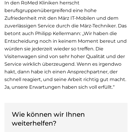
In den RoMed Kliniken herrscht
berufsgruppenübergreifend eine hohe
Zufriedenheit mit den März IT-Mobilen und dem
zuverlässigen Service durch die März-Techniker. Das
betont auch Philipp Kellermann: „Wir haben die
Entscheidung noch in keinem Moment bereut und
würden sie jederzeit wieder so treffen. Die
Visitenwagen sind von sehr hoher Qualität und der
Service wirklich überzeugend. Wenn es irgendwo
hakt, dann habe ich einen Ansprechpartner, der
schnell reagiert, und seine Arbeit richtig gut macht.
Ja, unsere Erwartungen haben sich voll erfüllt.“
Wie können wir Ihnen
weiterhelfen?