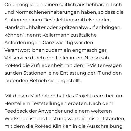
On ermöglichen, einen seitlich ausziehbaren Tisch
und Normschienenhalterungen haben, so dass die
Stationen einen Desinfektionsmittelspender,
Handschuhhalter oder Spritzenabwurf anbringen
können“, nennt Kellermann zusätzliche
Anforderungen. Ganz wichtig war den
Verantwortlichen zudem ein engmaschiger
Vollservice durch den Lieferanten. Nur so sah
RoMed die Zufriedenheit mit den IT-Visitenwagen
auf den Stationen, eine Entlastung der IT und den
laufenden Betrieb sichergestellt.
Mit diesen Maßgaben hat das Projektteam bei fünf
Herstellern Teststellungen erbeten. Nach dem
Feedback der Anwender und einem weiteren
Workshop ist das Leistungsverzeichnis entstanden,
mit dem die RoMed Kliniken in die Ausschreibung