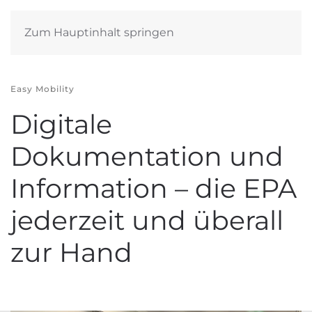
Zum Hauptinhalt springen
Easy Mobility
Digitale
Dokumentation und
Information – die EPA
jederzeit und überall
zur Hand