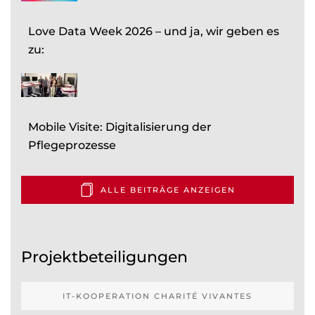
Love Data Week 2026 – und ja, wir geben es
zu:
Mobile Visite: Digitalisierung der
Pflegeprozesse
ALLE BEITRÄGE ANZEIGEN
Projektbeteiligungen
IT-KOOPERATION CHARITÉ VIVANTES