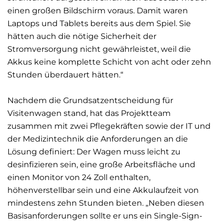
einen großen Bildschirm voraus. Damit waren
Laptops und Tablets bereits aus dem Spiel. Sie
hätten auch die nötige Sicherheit der
Stromversorgung nicht gewährleistet, weil die
Akkus keine komplette Schicht von acht oder zehn
Stunden überdauert hätten.“
Nachdem die Grundsatzentscheidung für
Visitenwagen stand, hat das Projektteam
zusammen mit zwei Pflegekräften sowie der IT und
der Medizintechnik die Anforderungen an die
Lösung definiert: Der Wagen muss leicht zu
desinfizieren sein, eine große Arbeitsfläche und
einen Monitor von 24 Zoll enthalten,
höhenverstellbar sein und eine Akkulaufzeit von
mindestens zehn Stunden bieten. „Neben diesen
Basisanforderungen sollte er uns ein Single-Sign-