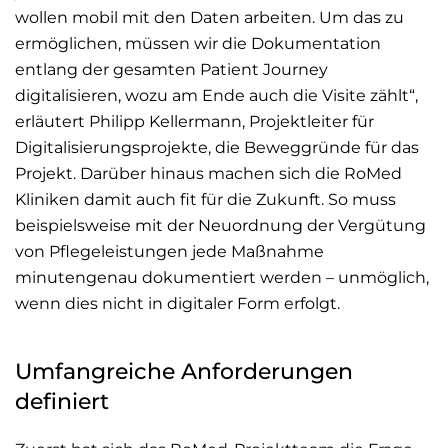
wollen mobil mit den Daten arbeiten. Um das zu
ermöglichen, müssen wir die Dokumentation
entlang der gesamten Patient Journey
digitalisieren, wozu am Ende auch die Visite zählt“,
erläutert Philipp Kellermann, Projektleiter für
Digitalisierungsprojekte, die Beweggründe für das
Projekt. Darüber hinaus machen sich die RoMed
Kliniken damit auch fit für die Zukunft. So muss
beispielsweise mit der Neuordnung der Vergütung
von Pflegeleistungen jede Maßnahme
minutengenau dokumentiert werden – unmöglich,
wenn dies nicht in digitaler Form erfolgt.
Umfangreiche Anforderungen
definiert