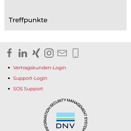
Treffpunkte
Vertragskunden-Login
Support-Login
SOS Support