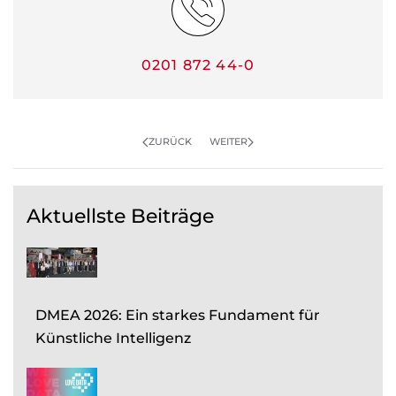
0201 872 44-0
ZURÜCK
WEITER
Aktuellste Beiträge
DMEA 2026: Ein starkes Fundament für
Künstliche Intelligenz