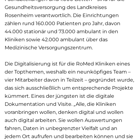
Gesundheitsversorgung des Landkreises
Rosenheim verantwortlich. Die Einrichtungen
zählen rund 160.000 Patienten pro Jahr, davon
44.000 stationär und 73.000 ambulant in den
Kliniken sowie 42.000 ambulant über das
Medizinische Versorgungszentrum.
Die Digitalisierung ist für die RoMed Kliniken eines
der Topthemen, weshalb ein neunköpfiges Team –
vier Mitarbeiter davon in Teilzeit – gegründet wurde,
das sich ausschließlich um entsprechende Projekte
kümmert. Eines der jüngsten ist die digitale
Dokumentation und Visite. „Alle, die Kliniken
voranbringen wollen, denken digital und wollen
auch digital arbeiten. Sie wollen Auswertungen
fahren, Daten in unbegrenzter Vielfalt und an
jedem Ort aufrufen und bearbeiten können und sie