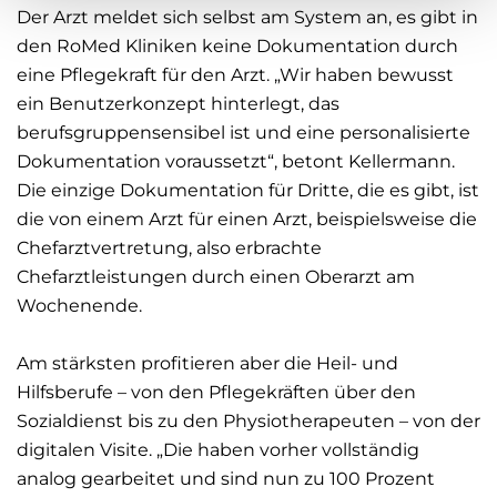
Der Arzt meldet sich selbst am System an, es gibt in
den RoMed Kliniken keine Dokumentation durch
eine Pflegekraft für den Arzt. „Wir haben bewusst
ein Benutzerkonzept hinterlegt, das
berufsgruppensensibel ist und eine personalisierte
Dokumentation voraussetzt“, betont Kellermann.
Die einzige Dokumentation für Dritte, die es gibt, ist
die von einem Arzt für einen Arzt, beispielsweise die
Chefarztvertretung, also erbrachte
Chefarztleistungen durch einen Oberarzt am
Wochenende.
Am stärksten profitieren aber die Heil- und
Hilfsberufe – von den Pflegekräften über den
Sozialdienst bis zu den Physiotherapeuten – von der
digitalen Visite. „Die haben vorher vollständig
analog gearbeitet und sind nun zu 100 Prozent