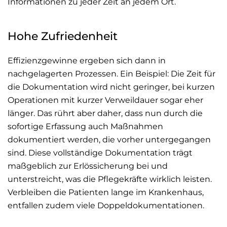
Informationen zu jeder Zeit an jedem Ort.
Hohe Zufriedenheit
Effizienzgewinne ergeben sich dann in
nachgelagerten Prozessen. Ein Beispiel: Die Zeit für
die Dokumentation wird nicht geringer, bei kurzen
Operationen mit kurzer Verweildauer sogar eher
länger. Das rührt aber daher, dass nun durch die
sofortige Erfassung auch Maßnahmen
dokumentiert werden, die vorher untergegangen
sind. Diese vollständige Dokumentation trägt
maßgeblich zur Erlössicherung bei und
unterstreicht, was die Pflegekräfte wirklich leisten.
Verbleiben die Patienten lange im Krankenhaus,
entfallen zudem viele Doppeldokumentationen.