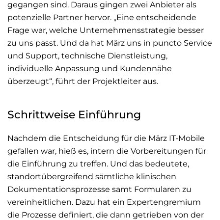
gegangen sind. Daraus gingen zwei Anbieter als
potenzielle Partner hervor. „Eine entscheidende
Frage war, welche Unternehmensstrategie besser
zu uns passt. Und da hat März uns in puncto Service
und Support, technische Dienstleistung,
individuelle Anpassung und Kundennähe
überzeugt“, führt der Projektleiter aus.
Schrittweise Einführung
Nachdem die Entscheidung für die März IT-Mobile
gefallen war, hieß es, intern die Vorbereitungen für
die Einführung zu treffen. Und das bedeutete,
standortübergreifend sämtliche klinischen
Dokumentationsprozesse samt Formularen zu
vereinheitlichen. Dazu hat ein Expertengremium
die Prozesse definiert, die dann getrieben von der