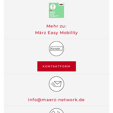
Mehr zu:
März Easy Mobility
KONTAKTFORM
info@maerz-network.de