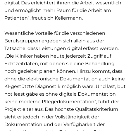
digital. Das erleichtert ihnen die Arbeit wesentlich
und ermöglicht mehr Raum für die Arbeit am
Patienten“, freut sich Kellermann.
Wesentliche Vorteile für die verschiedenen
Berufsgruppen ergeben sich allein aus der
Tatsache, dass Leistungen digital erfasst werden.
„Die Kliniker haben heute jederzeit Zugriff auf
Echtzeitdaten, mit denen sie eine Behandlung
noch gezielter planen können. Hinzu kommt, dass
ohne die elektronische Dokumentation auch keine
KI-gestützte Diagnostik möglich wäre. Und last, but
not least gäbe es ohne digitale Dokumentation
keine moderne Pflegedokumentation“, führt der
Projektleiter aus. Das höchste Qualitätskriterium
sieht er jedoch in der Vollständigkeit der
Dokumentation und der Verfügbarkeit der